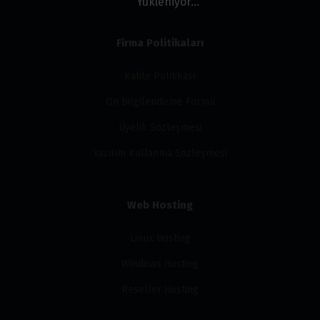
Yükleniyor...
Firma Politikaları
Kalite Politikası
Ön Bilgilendirme Formu
Üyelik Sözleşmesi
Yazılım Kullanma Sözleşmesi
Web Hosting
Linux Hosting
Windows Hosting
Reseller Hosting